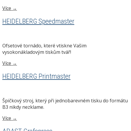
Více →
HEIDELBERG Speedmaster
Ofsetové tornádo, které vtiskne Vašim
vysokonákladovým tiskům tvář!
Více →
HEIDELBERG Printmaster
Špičkový stroj, který při jednobarevném tisku do formátu
B3 nikdy nezklame.
Více →